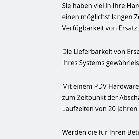
Sie haben viel in Ihre H
einen möglichst langen Z
Verfügbarkeit von Ersatz
Die Lieferbarkeit von Ersa
Ihres Systems gewährleis
Mit einem PDV Hardware Lo
zum Zeitpunkt der Abscha
Laufzeiten von 20 Jahre
Werden die für Ihren Bet