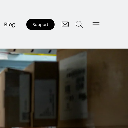
Blog
Support