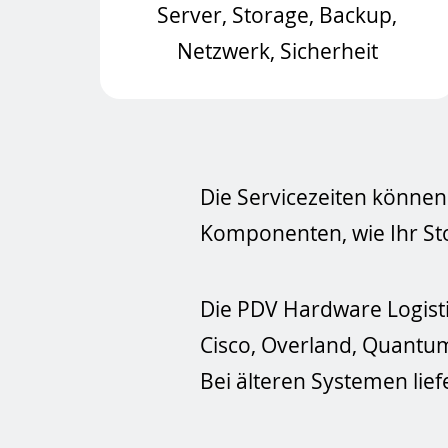
Server, Storage, Backup,
Netzwerk, Sicherheit
Die Servicezeiten können 
Komponenten, wie Ihr Sto
Die PDV Hardware Logisti
Cisco, Overland, Quantu
Bei älteren Systemen lief