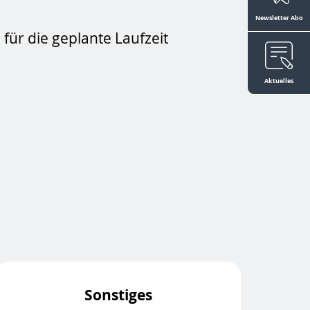
Newsletter Abo
für die geplante Laufzeit
Aktuelles
Sonstiges