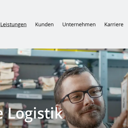
Leistungen
Kunden
Unternehmen
Karriere
 Logistik