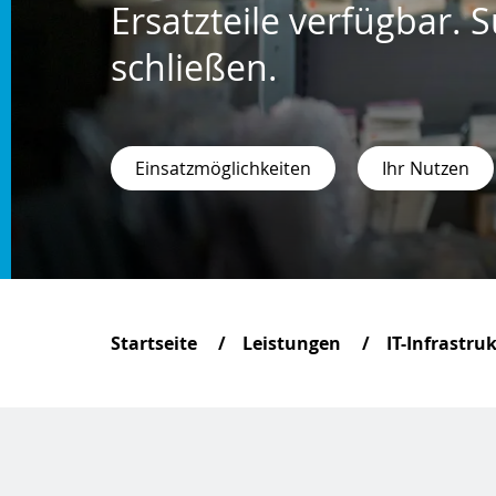
Ersatzteile verfügbar. 
schließen.
Einsatzmöglichkeiten
Ihr Nutzen
Startseite
Leistungen
IT-Infrastru