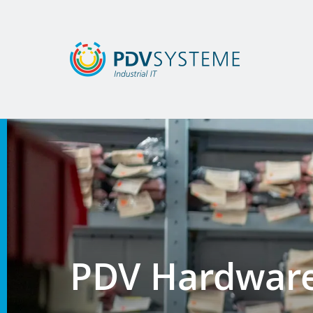
PDV Hardware