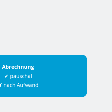
Abrechnung
✔ pauschal
✘ nach Aufwand