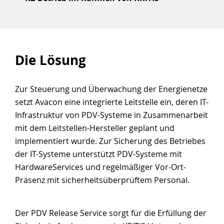
Die Lösung
Zur Steuerung und Überwachung der Energienetze
setzt Avacon eine integrierte Leitstelle ein, deren IT-
Infrastruktur von PDV-Systeme in Zusammenarbeit
mit dem Leitstellen-Hersteller geplant und
implementiert wurde. Zur Sicherung des Betriebes
der IT-Systeme unterstützt PDV-Systeme mit
HardwareServices und regelmäßiger Vor-Ort-
Präsenz mit sicherheitsüberprüftem Personal.
Der PDV Release Service sorgt für die Erfüllung der