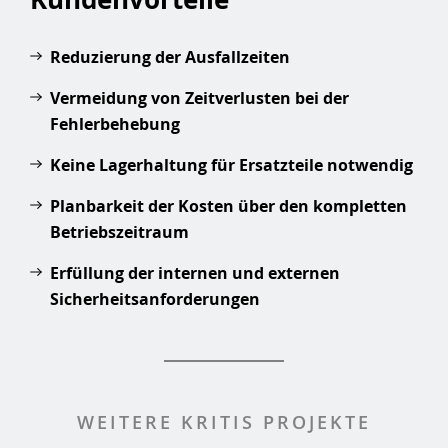
Reduzierung der Ausfallzeiten
Vermeidung von Zeitverlusten bei der
Fehlerbehebung
Keine Lagerhaltung für Ersatzteile notwendig
Planbarkeit der Kosten über den kompletten
Betriebszeitraum
Erfüllung der internen und externen
Sicherheitsanforderungen
WEITERE KRITIS PROJEKTE