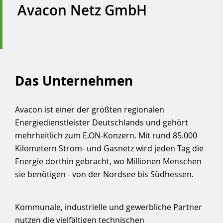
Avacon Netz GmbH
Das Unternehmen
Avacon ist einer der größten regionalen
Energiedienstleister Deutschlands und gehört
mehrheitlich zum E.ON-Konzern. Mit rund 85.000
Kilometern Strom- und Gasnetz wird jeden Tag die
Energie dorthin gebracht, wo Millionen Menschen
sie benötigen - von der Nordsee bis Südhessen.
Kommunale, industrielle und gewerbliche Partner
nutzen die vielfältigen technischen