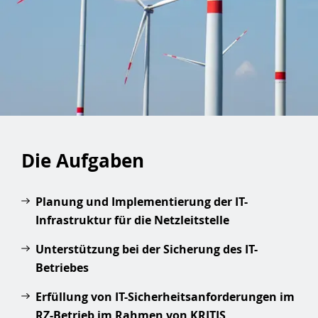
Die Aufgaben
Planung und Implementierung der IT-
Infrastruktur für die Netzleitstelle
Unterstützung bei der Sicherung des IT-
Betriebes
Erfüllung von IT-Sicherheitsanforderungen im
RZ-Betrieb im Rahmen von KRITIS