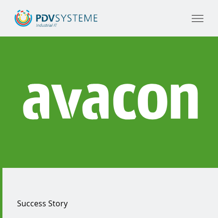
Success Story