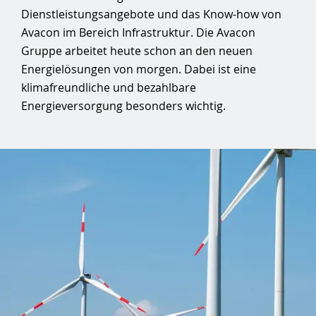
Dienstleistungsangebote und das Know-how von
Avacon im Bereich Infrastruktur. Die Avacon
Gruppe arbeitet heute schon an den neuen
Energielösungen von morgen. Dabei ist eine
klimafreundliche und bezahlbare
Energieversorgung besonders wichtig.