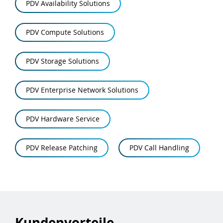
PDV Availability Solutions
PDV Compute Solutions
PDV Storage Solutions
PDV Enterprise Network Solutions
PDV Hardware Service
PDV Release Patching
PDV Call Handling
Kundenvorteile