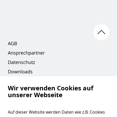
AGB
Ansprechpartner
Datenschutz
Downloads
Impressum
Wir verwenden Cookies auf
unserer Webseite
Hotline 24 Stunden
Auf dieser Website werden Daten wie z.B. Cookies