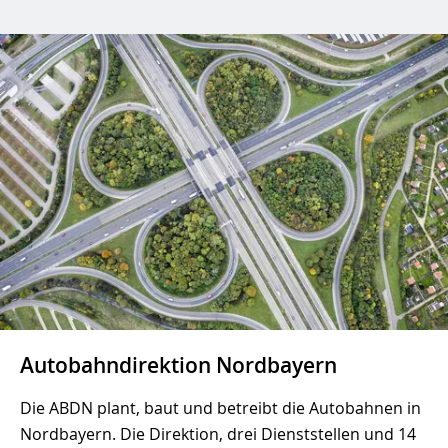
Autobahndirektion Nordbayern
Die ABDN plant, baut und betreibt die Autobahnen in
Nordbayern. Die Direktion, drei Dienststellen und 14