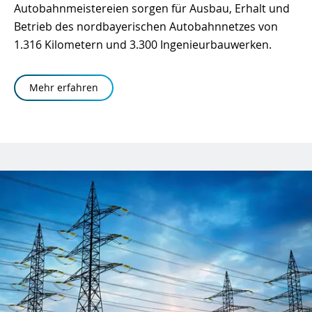
Autobahnmeistereien sorgen für Ausbau, Erhalt und
Betrieb des nordbayerischen Autobahnnetzes von
1.316 Kilometern und 3.300 Ingenieurbauwerken.
Mehr erfahren