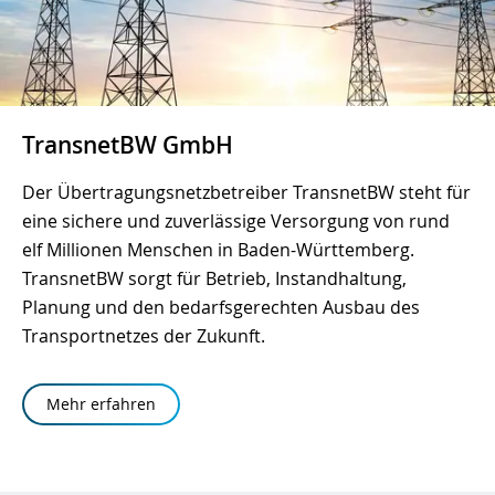
TransnetBW GmbH
Der Übertragungsnetzbetreiber TransnetBW steht für
eine sichere und zuverlässige Versorgung von rund
elf Millionen Menschen in Baden-Württemberg.
TransnetBW sorgt für Betrieb, Instandhaltung,
Planung und den bedarfsgerechten Ausbau des
Transportnetzes der Zukunft.
Mehr erfahren