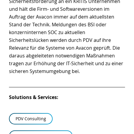
Sicherheitsforderung an ein KRITIS Unternehmen
und hält die Firm- und Softwareversionen im
Auftrag der Avacon immer auf dem aktuellsten
Stand der Technik. Meldungen des BSI oder
konzerninternen SOC zu aktuellen
Sicherheitslücken werden durch PDV auf ihre
Relevanz für die Systeme von Avacon geprüft. Die
daraus abgeleiteten notwendigen Maßnahmen
tragen zur Erhöhung der IT-Sicherheit und zu einer
sicheren Systemumgebung bei.
Solutions & Services:
PDV Consulting