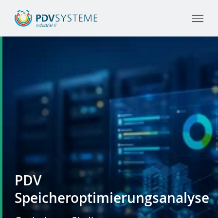
PDV
Speicheroptimierungsanalyse