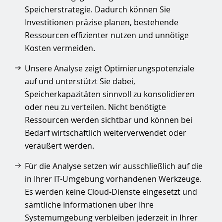
Speicherstrategie. Dadurch können Sie
Investitionen präzise planen, bestehende
Ressourcen effizienter nutzen und unnötige
Kosten vermeiden.
Unsere Analyse zeigt Optimierungspotenziale
auf und unterstützt Sie dabei,
Speicherkapazitäten sinnvoll zu konsolidieren
oder neu zu verteilen. Nicht benötigte
Ressourcen werden sichtbar und können bei
Bedarf wirtschaftlich weiterverwendet oder
veräußert werden.
Für die Analyse setzen wir ausschließlich auf die
in Ihrer IT-Umgebung vorhandenen Werkzeuge.
Es werden keine Cloud-Dienste eingesetzt und
sämtliche Informationen über Ihre
Systemumgebung verbleiben jederzeit in Ihrer