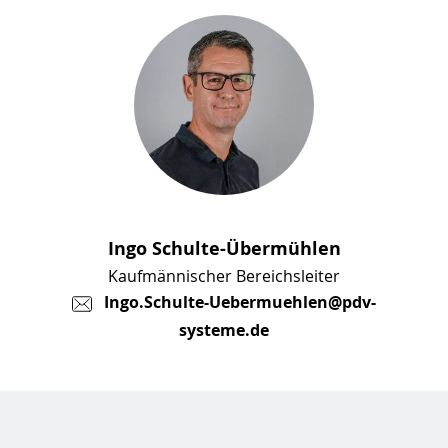
Ingo Schulte-Übermühlen
Kaufmännischer Bereichsleiter
Ingo.Schulte-Uebermuehlen@pdv-
systeme.de