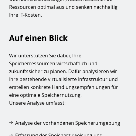
Ressourcen optimal aus und senken nachhaltig
Ihre IT-Kosten.
Auf einen Blick
Wir unterstützen Sie dabei, Ihre
Speicherressourcen wirtschaftlich und
zukunftssicher zu planen. Dafür analysieren wir
Ihre bestehende virtualisierte Infrastruktur und
erstellen konkrete Handlungsempfehlungen für
eine optimale Speichernutzung.
Unsere Analyse umfasst:
Analyse der vorhandenen Speicherumgebung
Erfassung der Speicherzuweisung und