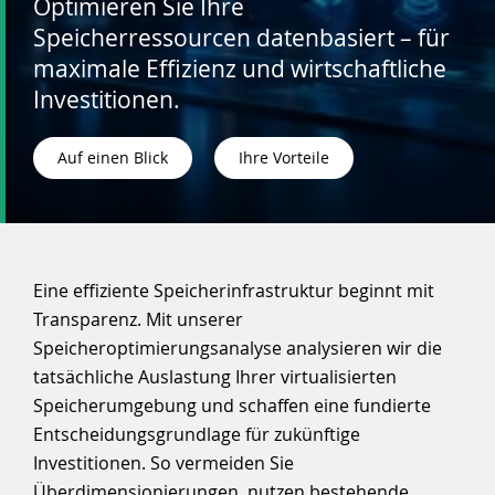
Optimieren Sie Ihre
Speicherressourcen datenbasiert – für
maximale Effizienz und wirtschaftliche
Investitionen.
Auf einen Blick
Ihre Vorteile
Eine effiziente Speicherinfrastruktur beginnt mit
Transparenz. Mit unserer
Speicheroptimierungsanalyse analysieren wir die
tatsächliche Auslastung Ihrer virtualisierten
Speicherumgebung und schaffen eine fundierte
Entscheidungsgrundlage für zukünftige
Investitionen. So vermeiden Sie
Überdimensionierungen, nutzen bestehende