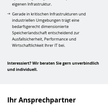
eigenen Infrastruktur.
Gerade in kritischen Infrastrukturen und
industriellen Umgebungen trägt eine
bedarfsgerecht dimensionierte
Speicherlandschaft entscheidend zur
Ausfallsicherheit, Performance und
Wirtschaftlichkeit Ihrer IT bei.
Interessiert? Wir beraten Sie gern unverbindlich
und individuell.
Ihr Ansprechpartner