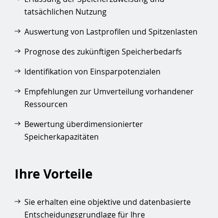
tatsächlichen Nutzung
Auswertung von Lastprofilen und Spitzenlasten
Prognose des zukünftigen Speicherbedarfs
Identifikation von Einsparpotenzialen
Empfehlungen zur Umverteilung vorhandener
Ressourcen
Bewertung überdimensionierter
Speicherkapazitäten
Ihre Vorteile
Sie erhalten eine objektive und datenbasierte
Entscheidungsgrundlage für Ihre