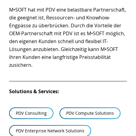
M•SOFT hat mit PDV eine belastbare Partnerschaft,
die geeignet ist, Ressourcen- und Knowhow-
Engpässe zu überbrücken. Durch die Vorteile der
OEM-Partnerschaft mit PDV ist es M•SOFT möglich,
den eigenen Kunden schnell und flexibel IT-
Lösungen anzubieten. Gleichzeitig kann M•SOFT
ihren Kunden eine langfristige Preisstabilität
zusichern.
Solutions & Services:
PDV Consulting
PDV Compute Solutions
PDV Enterprise Network Solutions