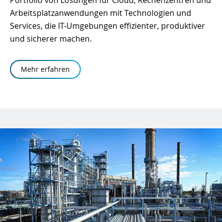
Portfolio von Lösungen für Cloud, Rechenzentren und
Arbeitsplatzanwendungen mit Technologien und
Services, die IT-Umgebungen effizienter, produktiver
und sicherer machen.
Mehr erfahren