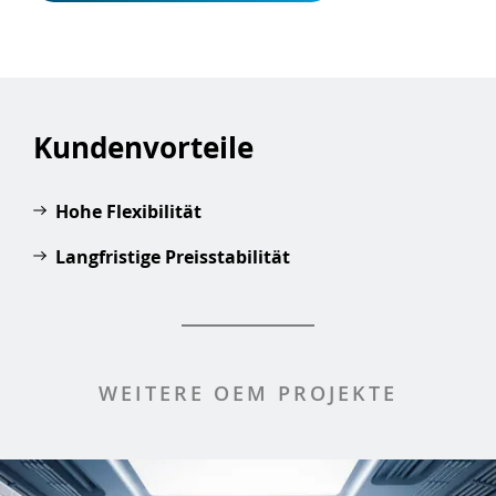
Kundenvorteile
Hohe Flexibilität
Langfristige Preisstabilität
WEITERE OEM PROJEKTE