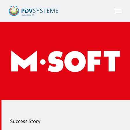
Success Story