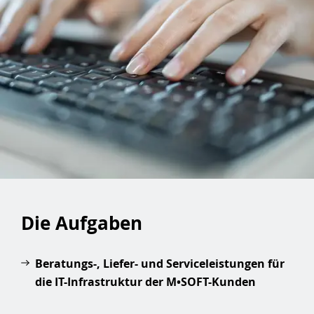
Die Aufgaben
Beratungs-, Liefer- und Serviceleistungen für
die IT-Infrastruktur der M•SOFT-Kunden