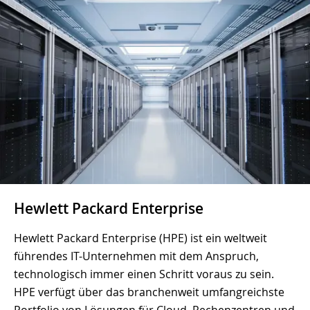
Hewlett Packard Enterprise
Hewlett Packard Enterprise (HPE) ist ein weltweit
führendes IT-Unternehmen mit dem Anspruch,
technologisch immer einen Schritt voraus zu sein.
HPE verfügt über das branchenweit umfangreichste