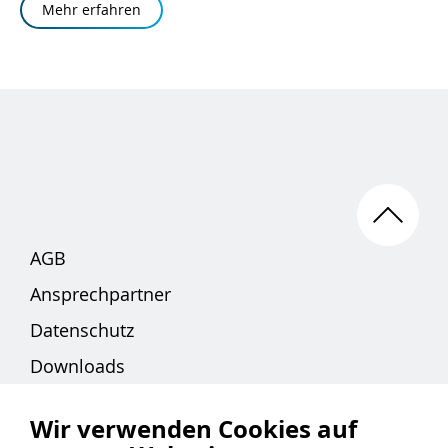
Mehr erfahren
AGB
Ansprechpartner
Datenschutz
Downloads
Impressum
Wir verwenden Cookies auf