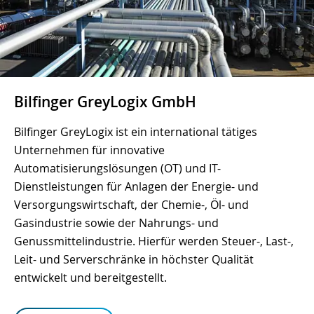
Bilfinger GreyLogix GmbH
Bilfinger GreyLogix ist ein international tätiges
Unternehmen für innovative
Automatisierungslösungen (OT) und IT-
Dienstleistungen für Anlagen der Energie- und
Versorgungswirtschaft, der Chemie-, Öl- und
Gasindustrie sowie der Nahrungs- und
Genussmittelindustrie. Hierfür werden Steuer-, Last-,
Leit- und Serverschränke in höchster Qualität
entwickelt und bereitgestellt.