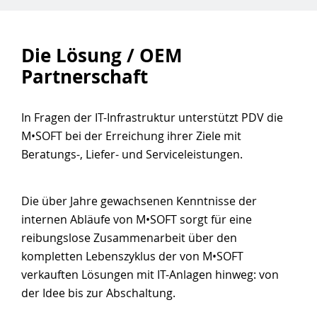
Die Lösung / OEM
Partnerschaft
In Fragen der IT-Infrastruktur unterstützt PDV die
M•SOFT bei der Erreichung ihrer Ziele mit
Beratungs-, Liefer- und Serviceleistungen.
Die über Jahre gewachsenen Kenntnisse der
internen Abläufe von M•SOFT sorgt für eine
reibungslose Zusammenarbeit über den
kompletten Lebenszyklus der von M•SOFT
verkauften Lösungen mit IT-Anlagen hinweg: von
der Idee bis zur Abschaltung.