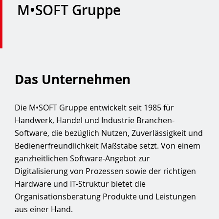
M•SOFT Gruppe
Das Unternehmen
Die M•SOFT Gruppe entwickelt seit 1985 für
Handwerk, Handel und Industrie Branchen-
Software, die bezüglich Nutzen, Zuverlässigkeit und
Bedienerfreundlichkeit Maßstäbe setzt. Von einem
ganzheitlichen Software-Angebot zur
Digitalisierung von Prozessen sowie der richtigen
Hardware und IT-Struktur bietet die
Organisationsberatung Produkte und Leistungen
aus einer Hand.