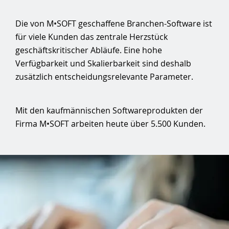
Die von M•SOFT geschaffene Branchen-Software ist
für viele Kunden das zentrale Herzstück
geschäftskritischer Abläufe. Eine hohe
Verfügbarkeit und Skalierbarkeit sind deshalb
zusätzlich entscheidungsrelevante Parameter.
Mit den kaufmännischen Softwareprodukten der
Firma M•SOFT arbeiten heute über 5.500 Kunden.