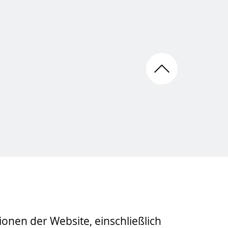
onen der Website, einschließlich