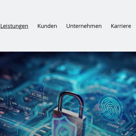
Leistungen
Kunden
Unternehmen
Karriere