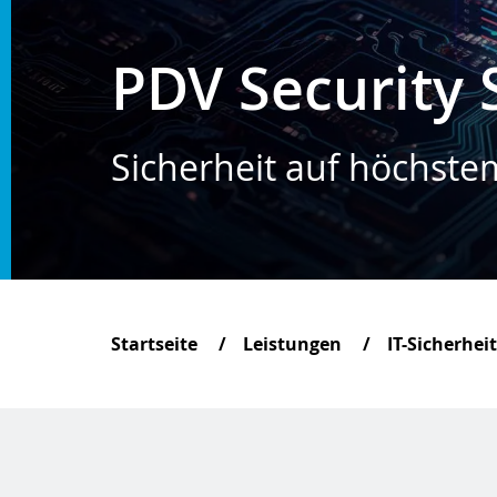
PDV Security 
Sicherheit auf höchste
Startseite
Leistungen
IT-Sicherheit