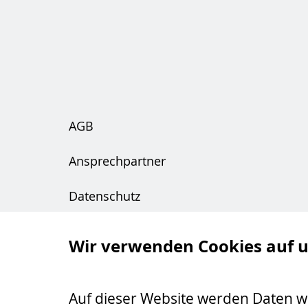
AGB
Ansprechpartner
Datenschutz
Downloads
Wir verwenden Cookies auf 
Impressum
Auf dieser Website werden Daten wie