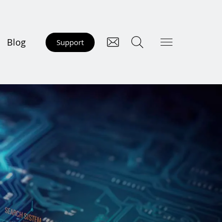
Blog
Support