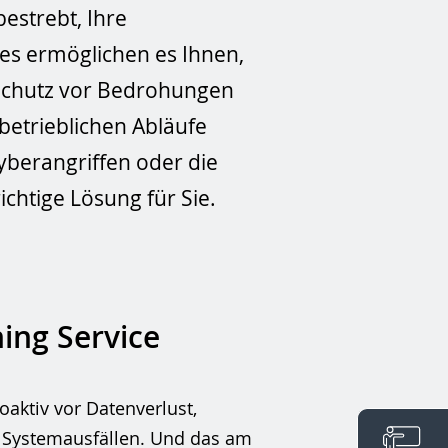
bestrebt, Ihre
es ermöglichen es Ihnen,
 Schutz vor Bedrohungen
 betrieblichen Abläufe
yberangriffen oder die
ichtige Lösung für Sie.
ing Service
oaktiv vor Datenverlust,
 Systemausfällen. Und das am